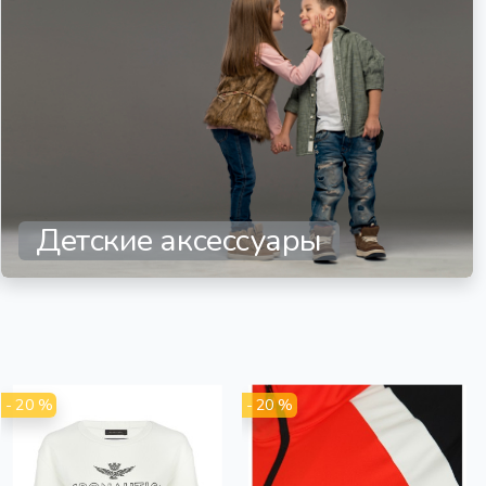
Детские аксессуары
- 20 %
- 20 %