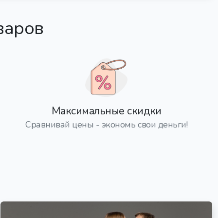
варов
Максимальные скидки
Сравнивай цены - экономь свои деньги!