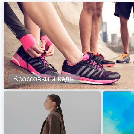
Кроссовки и кеды