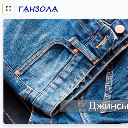
Предыдущий
Те