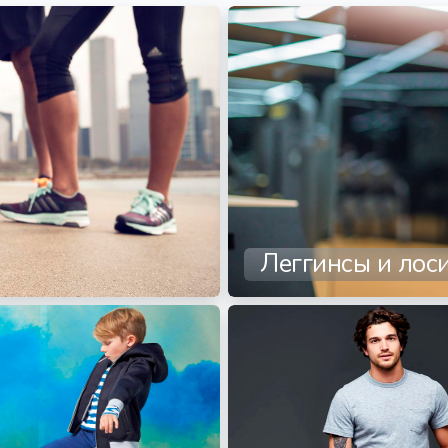
Леггинсы и лос