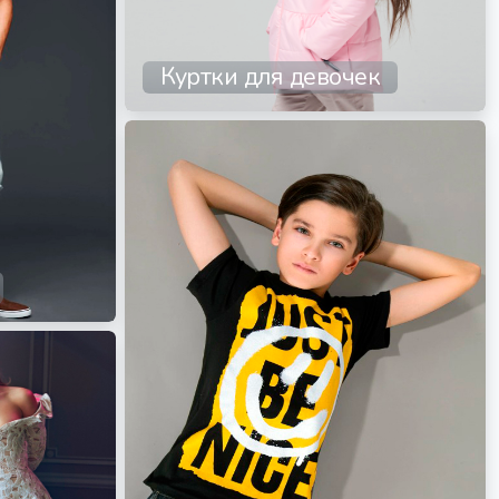
Куртки для девочек