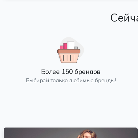
Сейча
Более 150 брендов
Выбирай только любимые бренды!