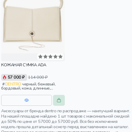
КОЖАНАЯ СУМКА ADA
57 000 ₽
114 000 ₽
DENTRO
черный, бежевый,
бордовый, кожа, длинные,
логотип, молния, карман,
женщины, взрослые
Аксессуары от бренда dentro по распродаже — наилучший вариант.
На нашей площадке найдено 1 шт товаров с максимальной скидкой
до 50% по цене от 57000 до 57000 руб. Вся без исключения
модель прошла детальный осмотр перед выставлением на каталог.