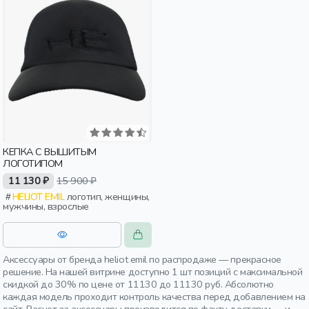
КЕПКА С ВЫШИТЫМ
ЛОГОТИПОМ
11 130 ₽
15 900 ₽
HELIOT EMIL
логотип, женщины,
мужчины, взрослые
Аксессуары от бренда heliot emil по распродаже — прекрасное
решение. На нашей витрине доступно 1 шт позиций с максимальной
скидкой до 30% по цене от 11130 до 11130 руб. Абсолютно
каждая модель проходит контроль качества перед добавлением на