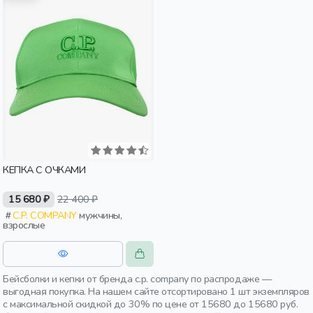
КЕПКА С ОЧКАМИ
15 680 ₽
22 400 ₽
C.P. COMPANY
мужчины,
взрослые
Бейсболки и кепки от бренда c.p. company по распродаже —
выгодная покупка. На нашем сайте отсортировано 1 шт экземпляров
с максимальной скидкой до 30% по цене от 15680 до 15680 руб.