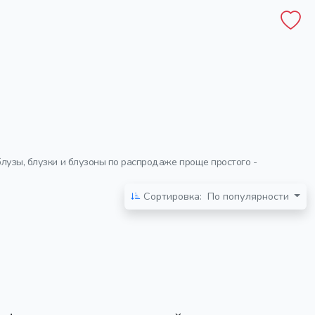
блузы, блузки и блузоны по распродаже проще простого -
Сортировка:
По популярности