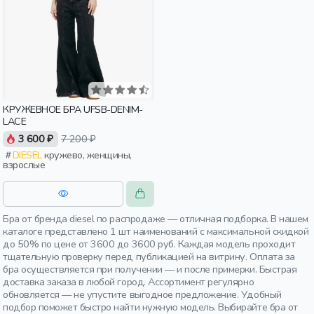
КРУЖЕВНОЕ БРА UFSB-DENIM-
LACE
3 600 ₽
7 200 ₽
DIESEL
кружево, женщины,
взрослые
Бра от бренда diesel по распродаже — отличная подборка. В нашем
каталоге представлено 1 шт наименований с максимальной скидкой
до 50% по цене от 3600 до 3600 руб. Каждая модель проходит
тщательную проверку перед публикацией на витрину. Оплата за
бра осуществляется при получении — и после примерки. Быстрая
доставка заказа в любой город. Ассортимент регулярно
обновляется — не упустите выгодное предложение. Удобный
подбор поможет быстро найти нужную модель. Выбирайте бра от