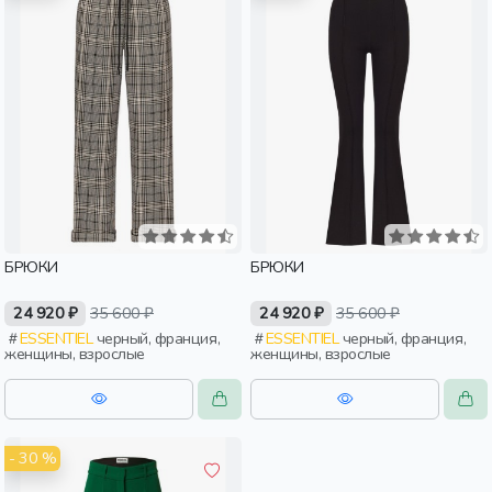
БРЮКИ
БРЮКИ
24 920 ₽
35 600 ₽
24 920 ₽
35 600 ₽
ESSENTIEL
черный, франция,
ESSENTIEL
черный, франция,
женщины, взрослые
женщины, взрослые
- 30 %