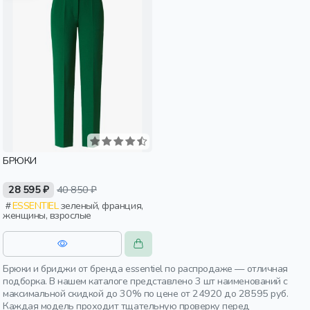
БРЮКИ
28 595 ₽
40 850 ₽
ESSENTIEL
зеленый, франция,
женщины, взрослые
Брюки и бриджи от бренда essentiel по распродаже — отличная
подборка. В нашем каталоге представлено 3 шт наименований с
максимальной скидкой до 30% по цене от 24920 до 28595 руб.
Каждая модель проходит тщательную проверку перед