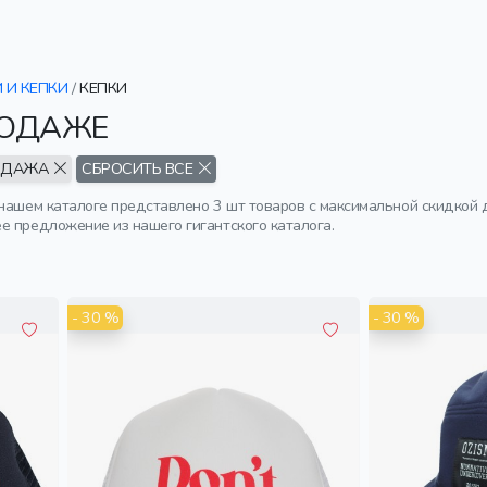
 И КЕПКИ
/
КЕПКИ
РОДАЖЕ
ОДАЖА
СБРОСИТЬ ВСЕ
 нашем каталоге представлено 3 шт товаров с максимальной скидкой 
е предложение из нашего гигантского каталога.
- 30 %
- 30 %