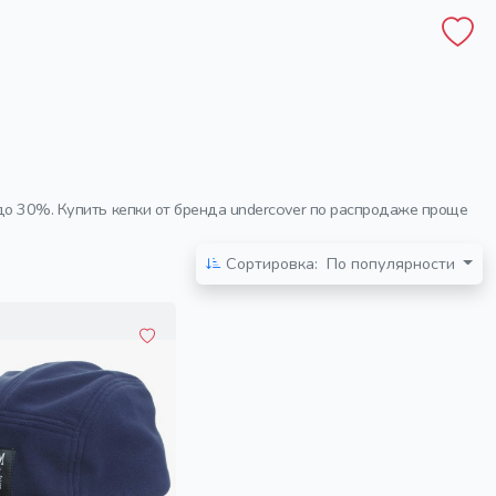
до 30%. Купить кепки от бренда undercover по распродаже проще
Сортировка:
По популярности