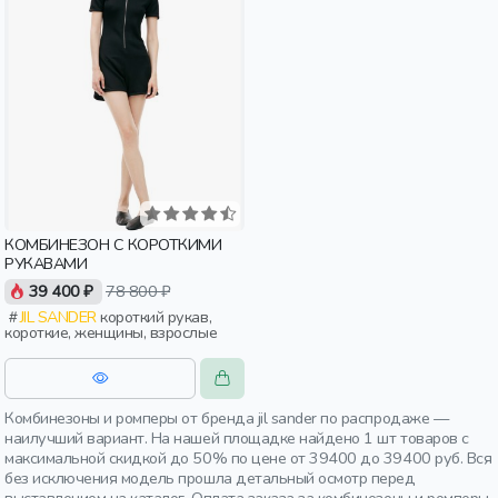
КОМБИНЕЗОН С КОРОТКИМИ
РУКАВАМИ
39 400 ₽
78 800 ₽
JIL SANDER
короткий рукав,
короткие, женщины, взрослые
Комбинезоны и ромперы от бренда jil sander по распродаже —
наилучший вариант. На нашей площадке найдено 1 шт товаров с
максимальной скидкой до 50% по цене от 39400 до 39400 руб. Вся
без исключения модель прошла детальный осмотр перед