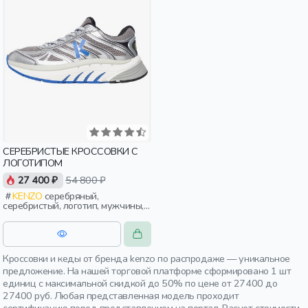
СЕРЕБРИСТЫЕ КРОССОВКИ С
ЛОГОТИПОМ
27 400 ₽
54 800 ₽
KENZO
серебряный,
серебристый, логотип, мужчины,
взрослые
Кроссовки и кеды от бренда kenzo по распродаже — уникальное
предложение. На нашей торговой платформе сформировано 1 шт
единиц с максимальной скидкой до 50% по цене от 27400 до
27400 руб. Любая представленная модель проходит