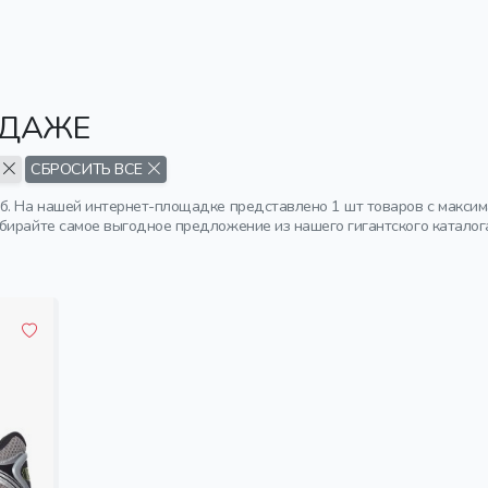
ОДАЖЕ
А
СБРОСИТЬ ВСЕ
б. На нашей интернет-площадке представлено 1 шт товаров с максим
бирайте самое выгодное предложение из нашего гигантского каталог