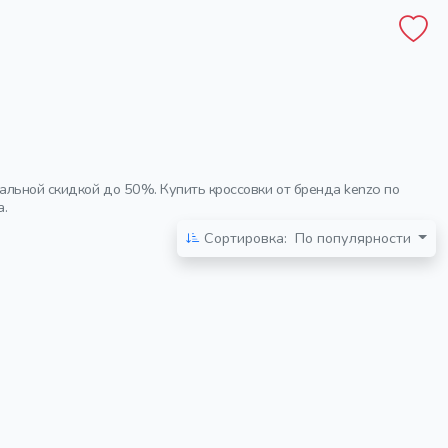
альной скидкой до 50%. Купить кроссовки от бренда kenzo по
а.
Сортировка:
По популярности