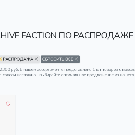
CHIVE FACTION ПО РАСПРОДАЖЕ
РАСПРОДАЖА
СБРОСИТЬ ВСЕ
42300 руб. В нашем ассортименте представлено 1 шт товаров с макси
аже совсем несложно - выбирайте оптимальное предложение из нашего