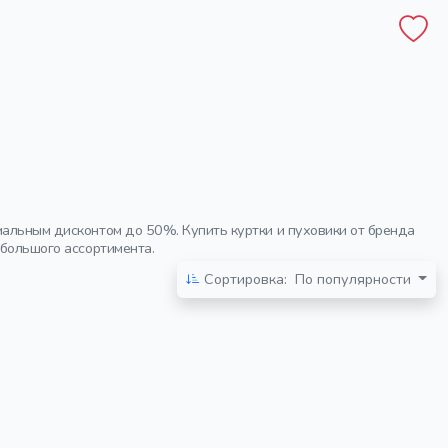
мальным дисконтом до 50%. Купить куртки и пуховики от бренда
 большого ассортимента.
Сортировка:
По популярности