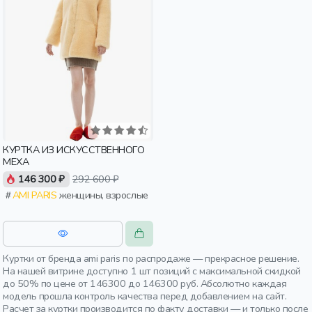
КУРТКА ИЗ ИСКУССТВЕННОГО
МЕХА
146 300 ₽
292 600 ₽
AMI PARIS
женщины, взрослые
Куртки от бренда ami paris по распродаже — прекрасное решение.
На нашей витрине доступно 1 шт позиций с максимальной скидкой
до 50% по цене от 146300 до 146300 руб. Абсолютно каждая
модель прошла контроль качества перед добавлением на сайт.
Расчет за куртки производится по факту доставки — и только после