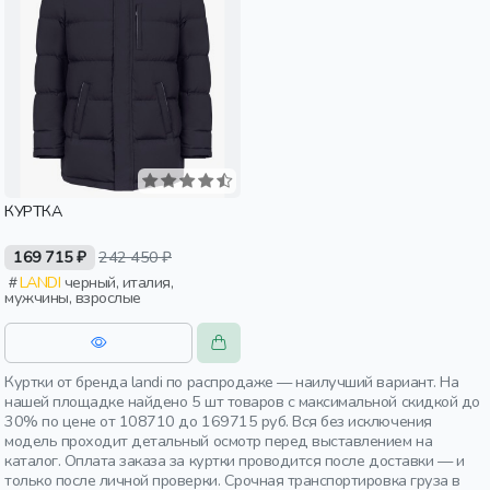
КУРТКА
169 715 ₽
242 450 ₽
LANDI
черный, италия,
мужчины, взрослые
Куртки от бренда landi по распродаже — наилучший вариант. На
нашей площадке найдено 5 шт товаров с максимальной скидкой до
30% по цене от 108710 до 169715 руб. Вся без исключения
модель проходит детальный осмотр перед выставлением на
каталог. Оплата заказа за куртки проводится после доставки — и
только после личной проверки. Срочная транспортировка груза в