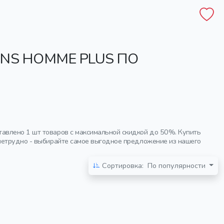
NS HOMME PLUS ПО
авлено 1 шт товаров с максимальной скидкой до 50%. Купить
 нетрудно - выбирайте самое выгодное предложение из нашего
Сортировка:
По популярности