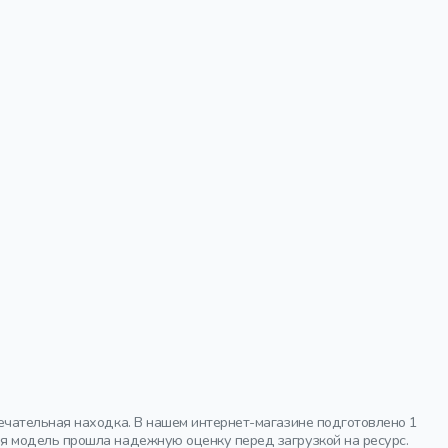
ечательная находка. В нашем интернет-магазине подготовлено 1
я модель прошла надежную оценку перед загрузкой на ресурс.