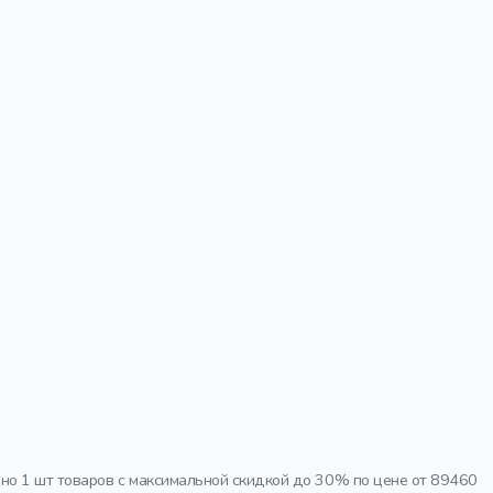
о 1 шт товаров с максимальной скидкой до 30% по цене от 89460