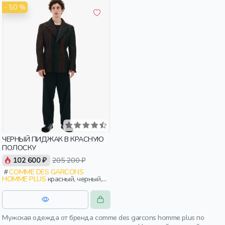
- 50 %
ЧЕРНЫЙ ПИДЖАК В КРАСНУЮ
ПОЛОСКУ
102 600 ₽
205 200 ₽
COMME DES GARCONS
HOMME PLUS
красный, черный,
полоски, мужчины, взрослые
Мужская одежда от бренда comme des garcons homme plus по