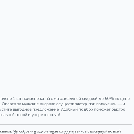
авлено 1 шт наименований с максимальной скидкой до 50% по цене
 Оплата за мужские анораки осуществляется при получении — и
упустите выгодное предложение. Удобный подбор поможет быстро
тельной ценой и уверенностью!
инов. Мы собрали в одном месте сотни магазинов с доставкой по всей