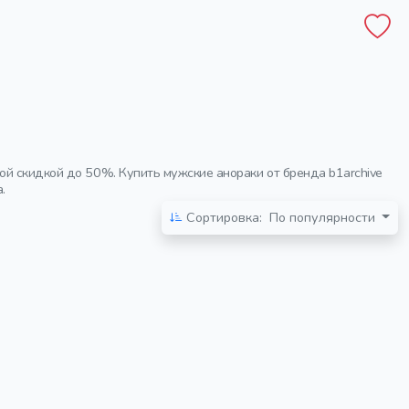
ой скидкой до 50%. Купить мужские анораки от бренда b1archive
.
Сортировка:
По популярности