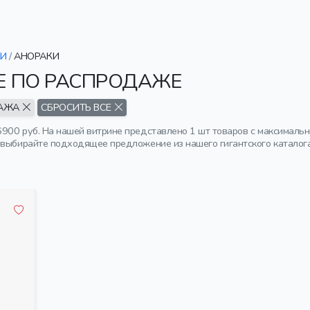
КИ
/
АНОРАКИ
E ПО РАСПРОДАЖЕ
АЖА
СБРОСИТЬ ВСЕ
900 руб. На нашей витрине представлено 1 шт товаров с максимальн
 выбирайте подходящее предложение из нашего гигантского каталога