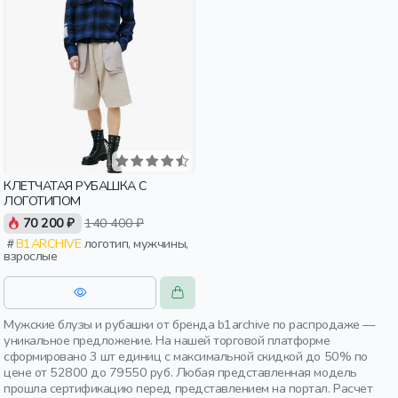
КЛЕТЧАТАЯ РУБАШКА С
ЛОГОТИПОМ
70 200 ₽
140 400 ₽
B1ARCHIVE
логотип, мужчины,
взрослые
Мужские блузы и рубашки от бренда b1archive по распродаже —
уникальное предложение. На нашей торговой платформе
сформировано 3 шт единиц с максимальной скидкой до 50% по
цене от 52800 до 79550 руб. Любая представленная модель
прошла сертификацию перед представлением на портал. Расчет