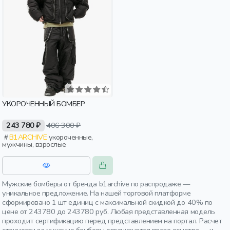
УКОРОЧЕННЫЙ БОМБЕР
243 780 ₽
406 300 ₽
B1ARCHIVE
укороченные,
мужчины, взрослые
Мужские бомберы от бренда b1archive по распродаже —
уникальное предложение. На нашей торговой платформе
сформировано 1 шт единиц с максимальной скидкой до 40% по
цене от 243780 до 243780 руб. Любая представленная модель
проходит сертификацию перед представлением на портал. Расчет