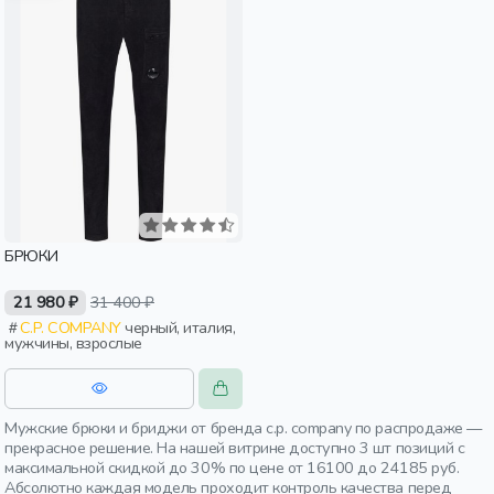
БРЮКИ
21 980 ₽
31 400 ₽
C.P. COMPANY
черный, италия,
мужчины, взрослые
Мужские брюки и бриджи от бренда c.p. company по распродаже —
прекрасное решение. На нашей витрине доступно 3 шт позиций с
максимальной скидкой до 30% по цене от 16100 до 24185 руб.
Абсолютно каждая модель проходит контроль качества перед