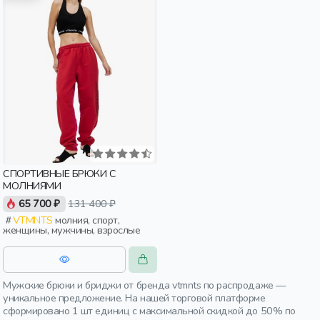
СПОРТИВНЫЕ БРЮКИ С
МОЛНИЯМИ
65 700 ₽
131 400 ₽
VTMNTS
молния, спорт,
женщины, мужчины, взрослые
Мужские брюки и бриджи от бренда vtmnts по распродаже —
уникальное предложение. На нашей торговой платформе
сформировано 1 шт единиц с максимальной скидкой до 50% по