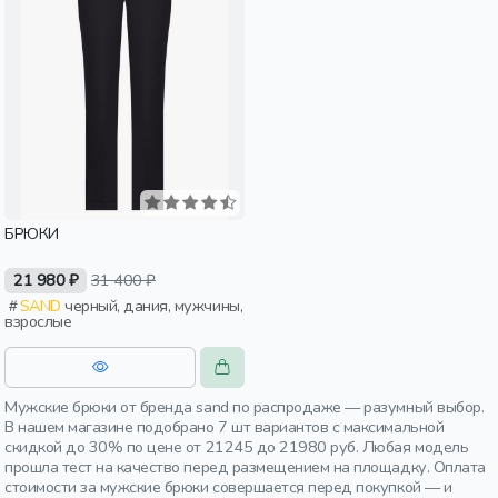
БРЮКИ
21 980 ₽
31 400 ₽
SAND
черный, дания, мужчины,
взрослые
Мужские брюки от бренда sand по распродаже — разумный выбор.
В нашем магазине подобрано 7 шт вариантов с максимальной
скидкой до 30% по цене от 21245 до 21980 руб. Любая модель
прошла тест на качество перед размещением на площадку. Оплата
стоимости за мужские брюки совершается перед покупкой — и