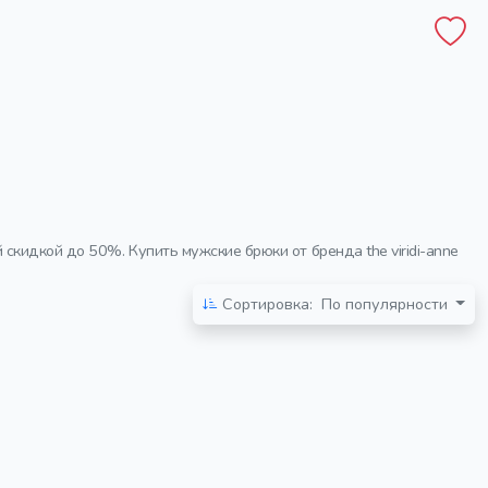
кидкой до 50%. Купить мужские брюки от бренда the viridi-anne
Сортировка:
По популярности