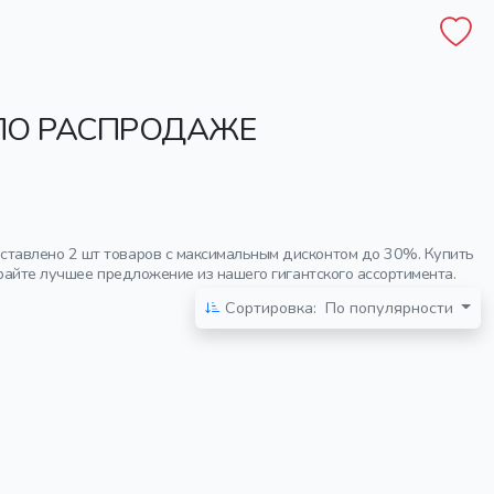
 ПО РАСПРОДАЖЕ
ставлено 2 шт товаров с максимальным дисконтом до 30%. Купить
райте лучшее предложение из нашего гигантского ассортимента.
Сортировка:
По популярности