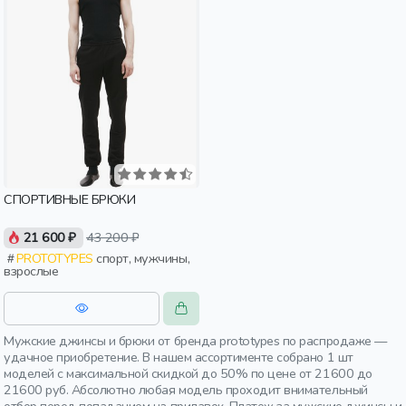
СПОРТИВНЫЕ БРЮКИ
21 600 ₽
43 200 ₽
PROTOTYPES
спорт, мужчины,
взрослые
Мужские джинсы и брюки от бренда prototypes по распродаже —
удачное приобретение. В нашем ассортименте собрано 1 шт
моделей с максимальной скидкой до 50% по цене от 21600 до
21600 руб. Абсолютно любая модель проходит внимательный