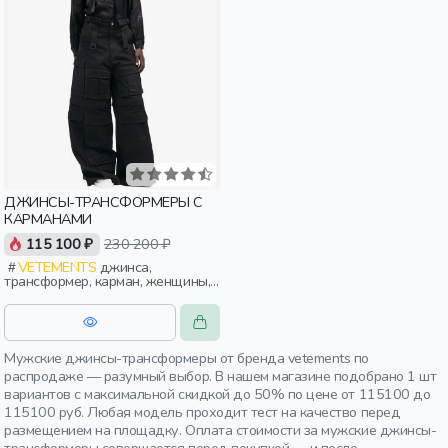
ДЖИНСЫ-ТРАНСФОРМЕРЫ С
КАРМАНАМИ
115 100 ₽
230 200 ₽
VETEMENTS
джинса,
трансформер, карман, женщины,
мужчины, взрослые
Мужские джинсы-трансформеры от бренда vetements по
распродаже — разумный выбор. В нашем магазине подобрано 1 шт
вариантов с максимальной скидкой до 50% по цене от 115100 до
115100 руб. Любая модель проходит тест на качество перед
размещением на площадку. Оплата стоимости за мужские джинсы-