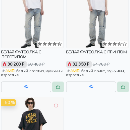
БЕЛАЯ ФУТБОЛКА С
БЕЛАЯ ФУТБОЛКА С ПРИНТОМ
ЛОГОТИПОМ
30 200 ₽
60 400 ₽
32 350 ₽
64 700 ₽
AMIRI
белый, логотип, мужчины,
AMIRI
белый, принт, мужчины,
взрослые
взрослые
- 50 %