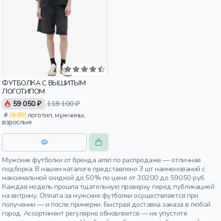
ФУТБОЛКА С ВЫШИТЫМ
ЛОГОТИПОМ
59 050 ₽
118 100 ₽
AMIRI
логотип, мужчины,
взрослые
Мужские футболки от бренда amiri по распродаже — отличная
подборка. В нашем каталоге представлено 3 шт наименований с
максимальной скидкой до 50% по цене от 30200 до 59050 руб.
Каждая модель прошла тщательную проверку перед публикацией
на витрину. Оплата за мужские футболки осуществляется при
получении — и после примерки. Быстрая доставка заказа в любой
город. Ассортимент регулярно обновляется — не упустите