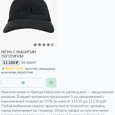
КЕПКА С ВЫШИТЫМ
ЛОГОТИПОМ
11 130 ₽
15 900 ₽
HELIOT EMIL
логотип, женщины,
мужчины, взрослые
Мужские кепки от бренда heliot emil по распродаже — продуманное
решение. В нашей коллекции предложено 1 шт предложений с
максимальной скидкой до 30% по цене от 11130 до 11130 руб.
Любая выбранная модель прошла многоступенчатую проверку
перед включением на страницу. Оплата товара за мужские кепки