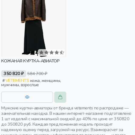
КОЖАНАЯ КУРТКА-АВИАТОР
350 820 ₽
584 700 ₽
VETEMENTS
кожа, женщины,
мужчины, взрослые
Мужские куртки-авиаторы от бренда vetements по распродаже —
замечательная находка. В нашем интернет-магазине подготовлено
1 шт изделий с максимальной скидкой до 40% по цене от 350820
до 350820 руб. Каждая предложенная модель проходит
надежную оценку перед загрузкой на ресурс. Взаиморасчет за