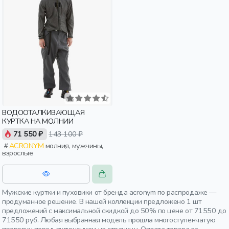
ВОДООТАЛКИВАЮЩАЯ
КУРТКА НА МОЛНИИ
71 550 ₽
143 100 ₽
ACRONYM
молния, мужчины,
взрослые
Мужские куртки и пуховики от бренда acronym по распродаже —
продуманное решение. В нашей коллекции предложено 1 шт
предложений с максимальной скидкой до 50% по цене от 71550 до
71550 руб. Любая выбранная модель прошла многоступенчатую