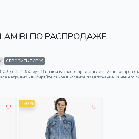
 AMIRI ПО РАСПРОДАЖЕ
СБРОСИТЬ ВСЕ
8800 до 121350 руб. В нашем каталоге представлено 2 шт товаров с 
овсе нетрудно - выбирайте самое выгодное предложение из нашего ги
- 50 %