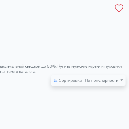
максимальной скидкой до 50%. Купить мужские куртки и пуховики
гантского каталога.
Сортировка:
По популярности