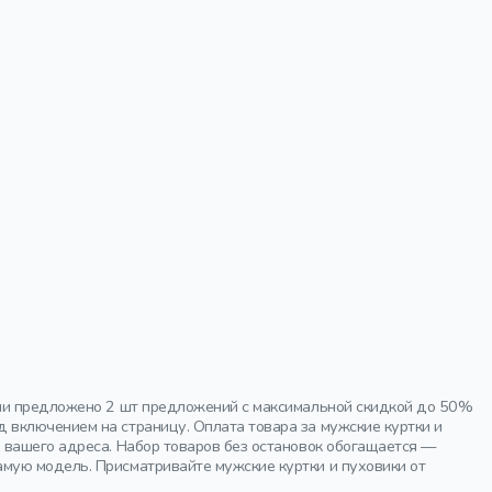
ции предложено 2 шт предложений с максимальной скидкой до 50%
 включением на страницу. Оплата товара за мужские куртки и
 вашего адреса. Набор товаров без остановок обогащается —
мую модель. Присматривайте мужские куртки и пуховики от