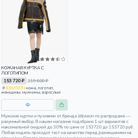
КОЖАНАЯ КУРТКА С
ЛОГОТИПОМ
153 720 ₽
219 600 ₽
(DI)VISION
кожа, логотип,
женщины, мужчины, взрослые
Мужские куртки и пуховики от бренда (di)vision по распродаже —
разумный выбор. В нашем магазине подобрано 1 шт вариантов с
максимальной скидкой до 30% по цене от 153720 до 153720 руб.
Любая модель проходит тест на качество перед размещением на