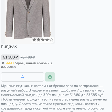
ПИДЖАК
51 380 ₽
73 400 ₽
SAND
серый, дания, мужчины,
взрослые
Мужские пиджаки и костюмы от бренда sand по распродаже —
разумный выбор. В нашем магазине подобрано 7 шт вариантов с
максимальной скидкой до 30% по цене от 51380 до 53585 руб.
Любая модель проходит тест на качество перед размещением на
площадку. Оплата стоимости за мужские пиджаки и костюмы
совершается перед покупкой — и после внимательного осмотра.