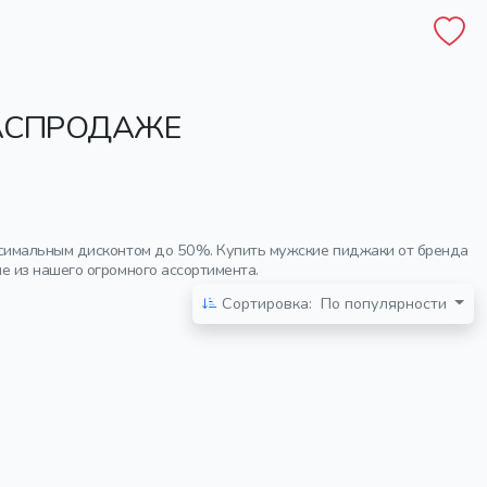
РАСПРОДАЖЕ
ксимальным дисконтом до 50%. Купить мужские пиджаки от бренда
 из нашего огромного ассортимента.
Сортировка:
По популярности