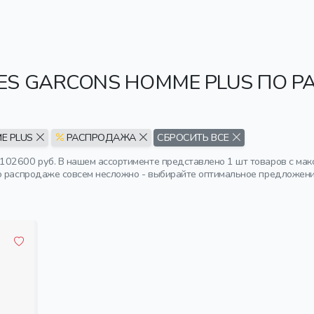
S GARCONS HOMME PLUS ПО 
E PLUS
РАСПРОДАЖА
СБРОСИТЬ ВСЕ
02600 руб. В нашем ассортименте представлено 1 шт товаров с ма
о распродаже совсем несложно - выбирайте оптимальное предложение