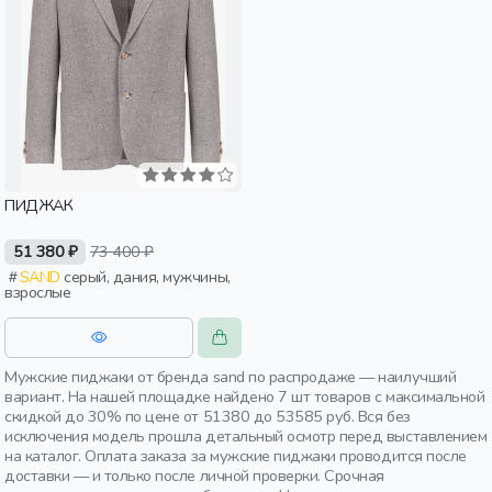
ПИДЖАК
51 380 ₽
73 400 ₽
SAND
серый, дания, мужчины,
взрослые
Мужские пиджаки от бренда sand по распродаже — наилучший
вариант. На нашей площадке найдено 7 шт товаров с максимальной
скидкой до 30% по цене от 51380 до 53585 руб. Вся без
исключения модель прошла детальный осмотр перед выставлением
на каталог. Оплата заказа за мужские пиджаки проводится после
доставки — и только после личной проверки. Срочная