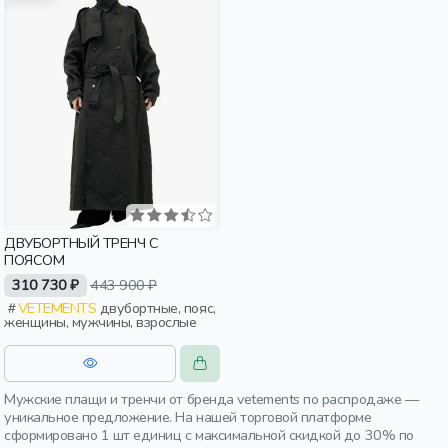
ДВУБОРТНЫЙ ТРЕНЧ С
ПОЯСОМ
310 730 ₽
443 900 ₽
VETEMENTS
двубортные, пояс,
женщины, мужчины, взрослые
Мужские плащи и тренчи от бренда vetements по распродаже —
уникальное предложение. На нашей торговой платформе
сформировано 1 шт единиц с максимальной скидкой до 30% по