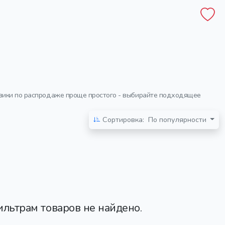
овики по распродаже проще простого - выбирайте подходящее
Сортировка:
По популярности
льтрам товаров не найдено.