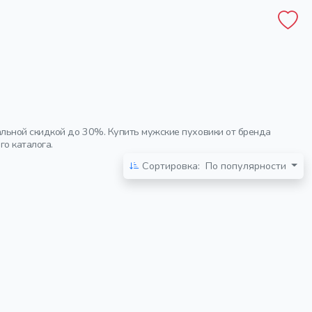
альной скидкой до 30%. Купить мужские пуховики от бренда
о каталога.
Сортировка:
По популярности