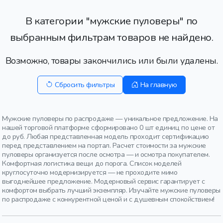
В категории "мужские пуловеры" по
выбранным фильтрам товаров не найдено.
Возможно, товары закончились или были удалены.
Сбросить фильтры
На главную
Мужские пуловеры по распродаже — уникальное предложение. На
нашей торговой платформе сформировано 0 шт единиц по цене от
до руб. Любая представленная модель проходит сертификацию
перед представлением на портал. Расчет стоимости за мужские
пуловеры организуется после осмотра — и осмотра покупателем.
Комфортная логистика вещи до порога. Список моделей
круглосуточно модернизируется — не проходите мимо
выгоднейшее предложение. Модерновый сервис гарантирует с
комфортом выбрать лучший экземпляр. Изучайте мужские пуловеры
по распродаже с конкурентной ценой и с душевным спокойствием!