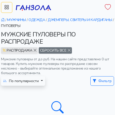
/
МУЖЧИНЫ
/
ОДЕЖДА
/
ДЖЕМПЕРЫ, СВИТЕРЫ И КАРДИГАНЫ
/
ПУЛОВЕРЫ
МУЖСКИЕ ПУЛОВЕРЫ ПО
РАСПРОДАЖЕ
РАСПРОДАЖА
СБРОСИТЬ ВСЕ
Мужские пуловеры от до руб. На нашем сайте представлено 0 шт
товаров. Купить мужские пуловеры по распродаже совсем
несложно - выбирайте оптимальное предложение из нашего
большого ассортимента.
По популярности
Фильтр