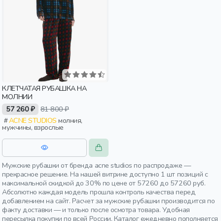
КЛЕТЧАТАЯ РУБАШКА НА
МОЛНИИ
57 260 ₽
81 800 ₽
ACNE STUDIOS
молния,
мужчины, взрослые
Мужские рубашки от бренда acne studios по распродаже —
прекрасное решение. На нашей витрине доступно 1 шт позиций с
максимальной скидкой до 30% по цене от 57260 до 57260 руб.
Абсолютно каждая модель прошла контроль качества перед
добавлением на сайт. Расчет за мужские рубашки производится по
факту доставки — и только после осмотра товара. Удобная
пересылка покупки по всей России. Каталог ежедневно пополняется