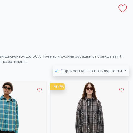
м дисконтом до 50%. Купить мужские рубашки от бренда saint
 ассортимента.
Сортировка:
По популярности
- 50 %