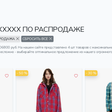
XXXXX ПО РАСПРОДАЖЕ
РОДАЖА
СБРОСИТЬ ВСЕ
6800 руб. На нашем сайте представлено 4 шт товаров с максимальны
есложно - выбирайте оптимальное предложение из нашего огромного
- 50 %
- 30 %