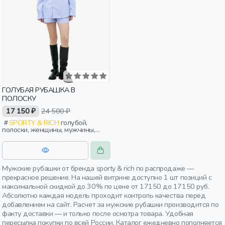
ГОЛУБАЯ РУБАШКА В
ПОЛОСКУ
17 150 ₽
24 500 ₽
SPORTY & RICH
голубой,
полоски, женщины, мужчины,
взрослые
Мужские рубашки от бренда sporty & rich по распродаже —
прекрасное решение. На нашей витрине доступно 1 шт позиций с
максимальной скидкой до 30% по цене от 17150 до 17150 руб.
Абсолютно каждая модель проходит контроль качества перед
добавлением на сайт. Расчет за мужские рубашки производится по
факту доставки — и только после осмотра товара. Удобная
пересылка покупки по всей России. Каталог ежедневно пополняется