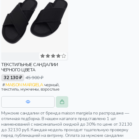
ТЕКСТИЛЬНЫЕ САНДАЛИИ
ЧЕРНОГО ЦВЕТА
32 130 ₽
45 900 ₽
MAISON MARGIELA
черный,
текстиль, мужчины, взрослые
Мужские сандалии от бренда maison margiela по распродаже —
отличная подборка. В нашем каталоге представлено 1 шт
наименований с максимальной скидкой до 30% по цене от 32130
до 32130 руб. Каждая модель проходит тщательную проверку
перед публикацией на витрину. Оплата за мужские сандалии