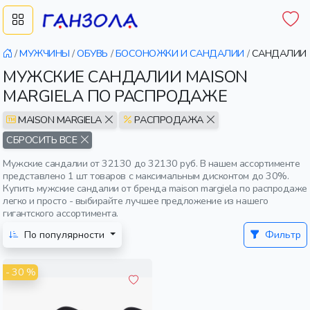
/
МУЖЧИНЫ
/
ОБУВЬ
/
БОСОНОЖКИ И САНДАЛИИ
/
САНДАЛИИ
МУЖСКИЕ САНДАЛИИ MAISON
MARGIELA ПО РАСПРОДАЖЕ
MAISON MARGIELA
РАСПРОДАЖА
СБРОСИТЬ ВСЕ
Мужские сандалии от 32130 до 32130 руб. В нашем ассортименте
представлено 1 шт товаров с максимальным дисконтом до 30%.
Купить мужские сандалии от бренда maison margiela по распродаже
легко и просто - выбирайте лучшее предложение из нашего
гигантского ассортимента.
По популярности
Фильтр
- 30 %