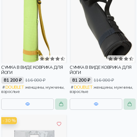
СУМКА В ВИДЕ КОВРИКА ДЛЯ
СУМКА В ВИДЕ КОВРИКА ДЛЯ
ЙОГИ
ЙОГИ
81 200 ₽
116 000 ₽
81 200 ₽
116 000 ₽
DOUBLET
женщины, мужчины,
DOUBLET
женщины, мужчины,
взрослые
взрослые
- 30 %