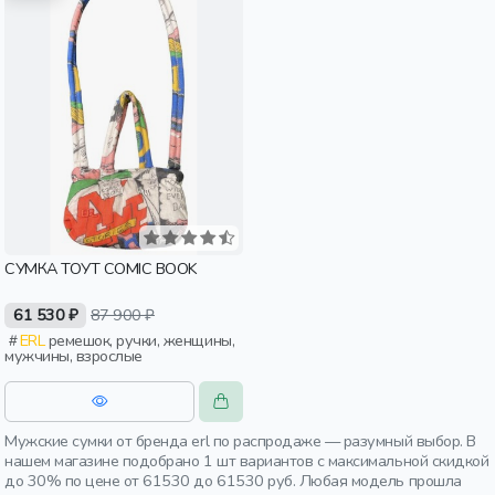
СУМКА ТОУТ COMIC BOOK
61 530 ₽
87 900 ₽
ERL
ремешок, ручки, женщины,
мужчины, взрослые
Мужские сумки от бренда erl по распродаже — разумный выбор. В
нашем магазине подобрано 1 шт вариантов с максимальной скидкой
до 30% по цене от 61530 до 61530 руб. Любая модель прошла