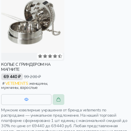
КОЛЬЕ С ГРИНДЕРОМ НА
МАГНИТЕ
69 440 ₽
99 200 ₽
VETEMENTS
женщины,
мужчины, взрослые
Мужские ювелирные украшения от бренда vetements по
распродаже — уникальное предложение. На нашей торговой
платформе сформировано 1 шт единиц с максимальной скидкой до
30% по цене от 69440 до 69440 руб. Любая представленная