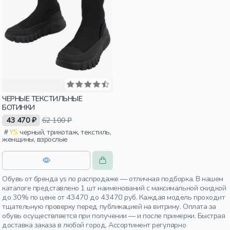
ЧЕРНЫЕ ТЕКСТИЛЬНЫЕ
БОТИНКИ
43 470 ₽
62 100 ₽
YS
черный, трикотаж, текстиль,
женщины, взрослые
Обувь от бренда ys по распродаже — отличная подборка. В нашем
каталоге представлено 1 шт наименований с максимальной скидкой
до 30% по цене от 43470 до 43470 руб. Каждая модель проходит
тщательную проверку перед публикацией на витрину. Оплата за
обувь осуществляется при получении — и после примерки. Быстрая
доставка заказа в любой город. Ассортимент регулярно