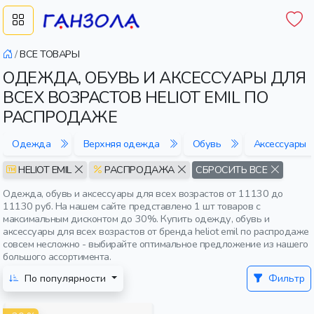
/
ВСЕ ТОВАРЫ
ОДЕЖДА, ОБУВЬ И АКСЕССУАРЫ ДЛЯ
ВСЕХ ВОЗРАСТОВ HELIOT EMIL ПО
РАСПРОДАЖЕ
Одежда
Верхняя одежда
Обувь
Аксессуары
HELIOT EMIL
РАСПРОДАЖА
СБРОСИТЬ ВСЕ
Одежда, обувь и аксессуары для всех возрастов от 11130 до
11130 руб. На нашем сайте представлено 1 шт товаров с
максимальным дисконтом до 30%. Купить одежду, обувь и
аксессуары для всех возрастов от бренда heliot emil по распродаже
совсем несложно - выбирайте оптимальное предложение из нашего
большого ассортимента.
По популярности
Фильтр