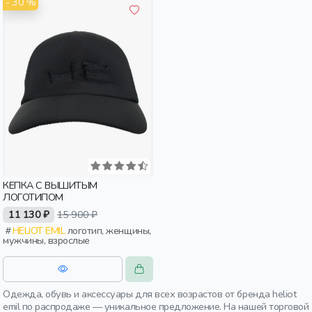
- 30 %
КЕПКА С ВЫШИТЫМ
ЛОГОТИПОМ
11 130 ₽
15 900 ₽
HELIOT EMIL
логотип, женщины,
мужчины, взрослые
Одежда, обувь и аксессуары для всех возрастов от бренда heliot
emil по распродаже — уникальное предложение. На нашей торговой