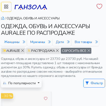
/
ОДЕЖДА, ОБУВЬ И АКСЕССУАРЫ
ОДЕЖДА, ОБУВЬ И АКСЕССУАРЫ
AURALEE ПО РАСПРОДАЖЕ
Женщины
Мужчины
Дети
Все товары
AURALEE
РАСПРОДАЖА
СБРОСИТЬ ВСЕ
Одежда, обувь и аксессуары от 23730 до 23730 руб. На нашей
интернет-площадке представлено 1 шт товаров с максимальным
дисконтом до 30%. Купить одежду, обувь и аксессуары от бренда
auralee по распродаже совсем несложно - выбирайте оптимальное
предложение из нашего огромного ассортимента.
По популярности
Фильтр
- 30 %