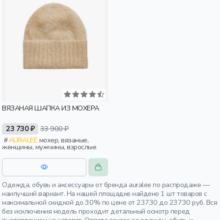
ВЯЗАНАЯ ШАПКА ИЗ МОХЕРА
23 730 ₽
33 900 ₽
AURALEE
мохер, вязаные,
женщины, мужчины, взрослые
Одежда, обувь и аксессуары от бренда auralee по распродаже —
наилучший вариант. На нашей площадке найдено 1 шт товаров с
максимальной скидкой до 30% по цене от 23730 до 23730 руб. Вся
без исключения модель проходит детальный осмотр перед